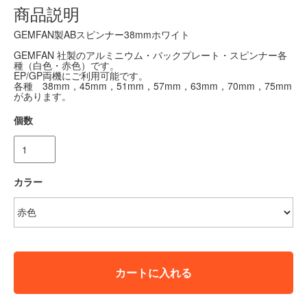
商品説明
GEMFAN製ABスピンナー38mmホワイト
GEMFAN 社製のアルミニウム・バックプレート・スピンナー各
種（白色・赤色）です。
EP/GP両機にご利用可能です。
各種 38mm，45mm，51mm，57mm，63mm，70mm，75mm
があります。
個数
カラー
カートに入れる