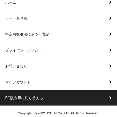
ホーム
カートを見る
特定商取引法に基づく表記
プライバシーポリシー
お問い合わせ
マイアカウント
PC版表示に切り替える
Copyright (C) 2002 BODUK Co., Ltd. All Rights Reserved.