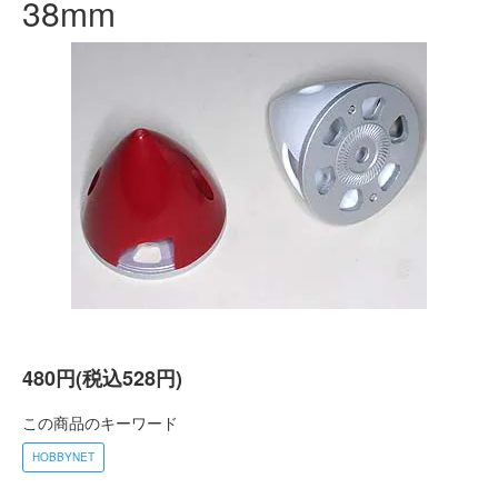
38mm
480円(税込528円)
この商品のキーワード
HOBBYNET