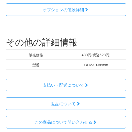
オプションの値段詳細
その他の詳細情報
販売価格
480円(税込528円)
型番
GEMAB-38mm
支払い・配送について
返品について
この商品について問い合わせる