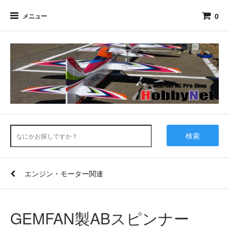
0
メニュー
検索
エンジン・モーター関連
GEMFAN製ABスピンナー