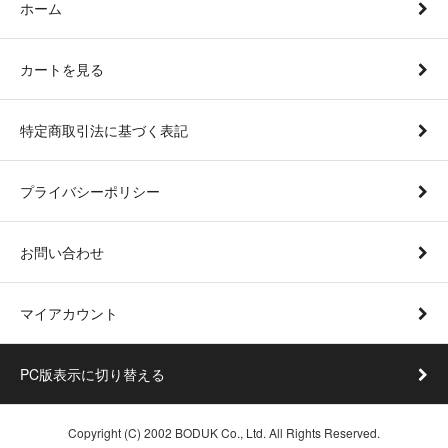
ホーム
カートを見る
特定商取引法に基づく表記
プライバシーポリシー
お問い合わせ
マイアカウント
PC版表示に切り替える
Copyright (C) 2002 BODUK Co., Ltd. All Rights Reserved.