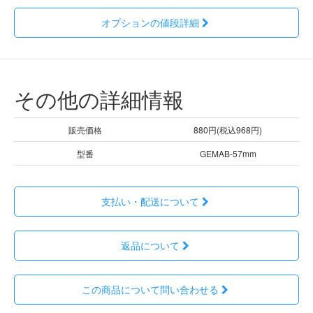
オプションの値段詳細
その他の詳細情報
販売価格
880円(税込968円)
型番
GEMAB-57mm
支払い・配送について
返品について
この商品について問い合わせる