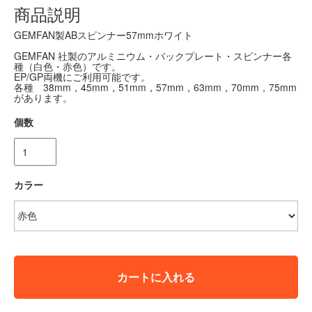
商品説明
GEMFAN製ABスピンナー57mmホワイト
GEMFAN 社製のアルミニウム・バックプレート・スピンナー各
種（白色・赤色）です。
EP/GP両機にご利用可能です。
各種 38mm，45mm，51mm，57mm，63mm，70mm，75mm
があります。
個数
カラー
カートに入れる