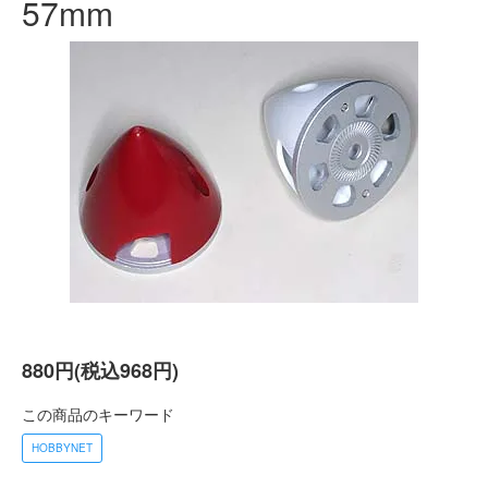
57mm
880円(税込968円)
この商品のキーワード
HOBBYNET