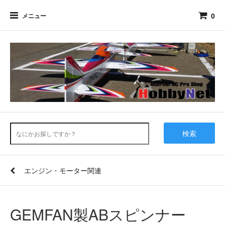
0
メニュー
検索
エンジン・モーター関連
GEMFAN製ABスピンナー