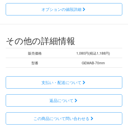
オプションの値段詳細
その他の詳細情報
販売価格
1,080円(税込1,188円)
型番
GEMAB-70mm
支払い・配送について
返品について
この商品について問い合わせる