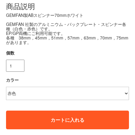
商品説明
GEMFAN製ABスピンナー70mmホワイト
GEMFAN 社製のアルミニウム・バックプレート・スピンナー各
種（白色・赤色）です。
EP/GP両機にご利用可能です。
各種 38mm，45mm，51mm，57mm，63mm，70mm，75mm
があります。
個数
カラー
カートに入れる