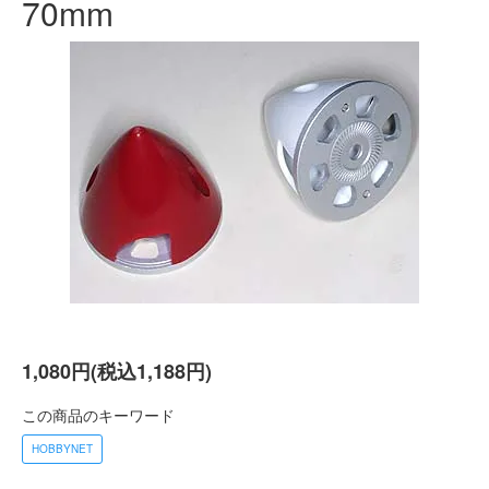
70mm
1,080円(税込1,188円)
この商品のキーワード
HOBBYNET