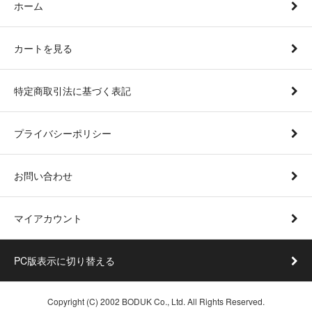
ホーム
カートを見る
特定商取引法に基づく表記
プライバシーポリシー
お問い合わせ
マイアカウント
PC版表示に切り替える
Copyright (C) 2002 BODUK Co., Ltd. All Rights Reserved.