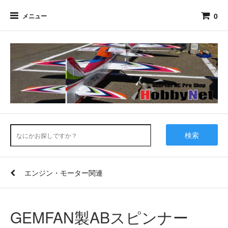
0
メニュー
検索
エンジン・モーター関連
GEMFAN製ABスピンナー