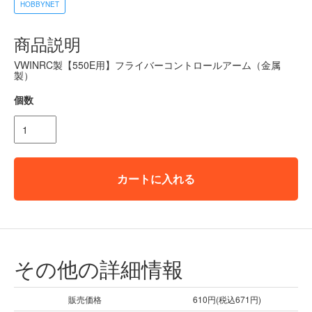
HOBBYNET
商品説明
VWINRC製【550E用】フライバーコントロールアーム（金属
製）
個数
カートに入れる
その他の詳細情報
販売価格
610円(税込671円)