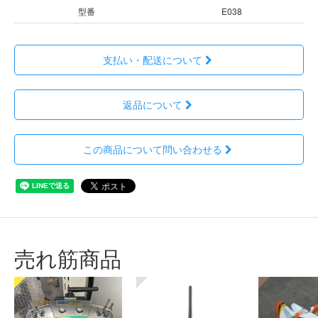
型番
E038
支払い・配送について
返品について
この商品について問い合わせる
売れ筋商品