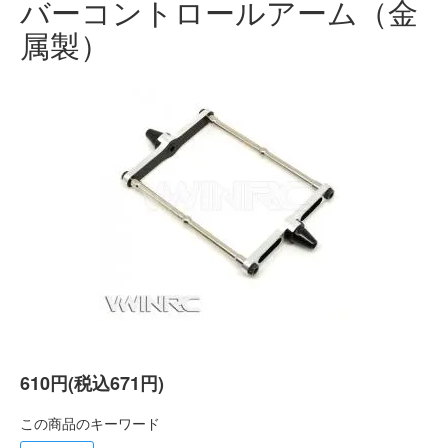
バーコントロールアーム（金
属製）
610円(税込671円)
この商品のキーワード