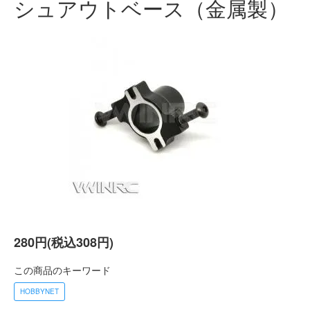
シュアウトベース（金属製）
280円(税込308円)
この商品のキーワード
HOBBYNET