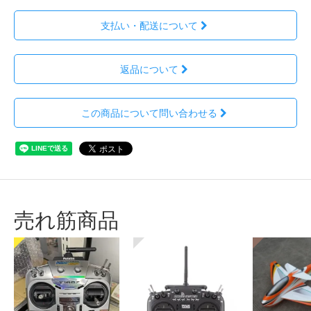
支払い・配送について
返品について
この商品について問い合わせる
売れ筋商品