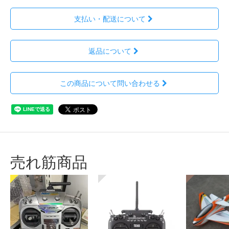
支払い・配送について
返品について
この商品について問い合わせる
売れ筋商品