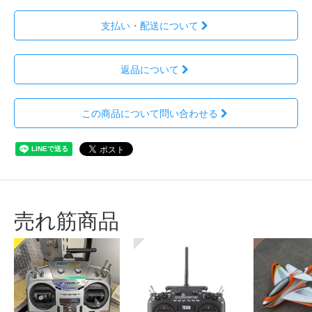
支払い・配送について
返品について
この商品について問い合わせる
売れ筋商品