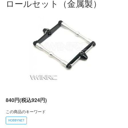
ロールセット（金属製）
840円(税込924円)
この商品のキーワード
HOBBYNET