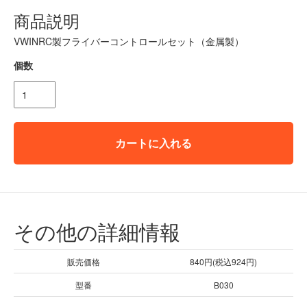
商品説明
VWINRC製フライバーコントロールセット（金属製）
個数
カートに入れる
その他の詳細情報
販売価格
840円(税込924円)
型番
B030