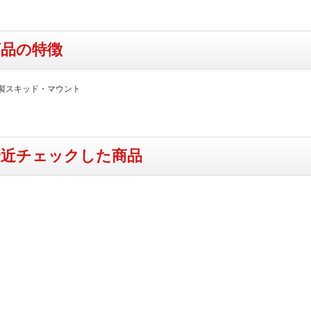
商品の特徴
C製スキッド・マウント
最近チェックした商品