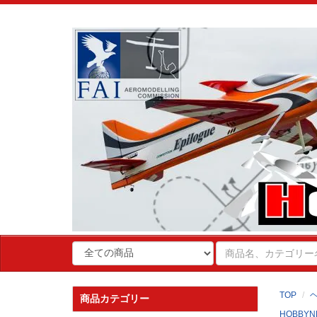
TOP
商品カテゴリー
HOBBYN