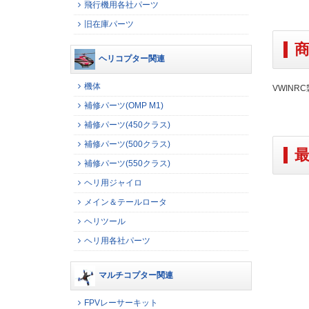
飛行機用各社パーツ
旧在庫パーツ
ヘリコプター関連
機体
VWINR
補修パーツ(OMP M1)
補修パーツ(450クラス)
補修パーツ(500クラス)
補修パーツ(550クラス)
ヘリ用ジャイロ
メイン＆テールロータ
ヘリツール
ヘリ用各社パーツ
マルチコプター関連
FPVレーサーキット