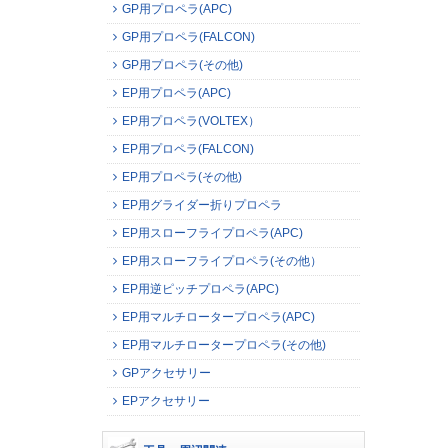
GP用プロペラ(APC)
GP用プロペラ(FALCON)
GP用プロペラ(その他)
EP用プロペラ(APC)
EP用プロペラ(VOLTEX）
EP用プロペラ(FALCON)
EP用プロペラ(その他)
EP用グライダー折りプロペラ
EP用スローフライプロペラ(APC)
EP用スローフライプロペラ(その他）
EP用逆ピッチプロペラ(APC)
EP用マルチロータープロペラ(APC)
EP用マルチロータープロペラ(その他)
GPアクセサリー
EPアクセサリー