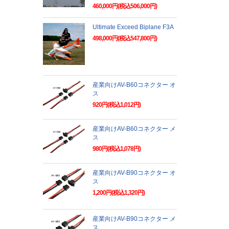
460,000円(税込506,000円)
Ultimate Exceed Biplane F3A
498,000円(税込547,800円)
産業向けAV-B60コネクター オ
ス
920円(税込1,012円)
産業向けAV-B60コネクター メ
ス
980円(税込1,078円)
産業向けAV-B90コネクター オ
ス
1,200円(税込1,320円)
産業向けAV-B90コネクター メ
ス