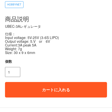
HOBBYNET
商品説明
UBEC-3Aレギュレータ
仕様：
Input voltage: 5V-25V (3-6S LIPO)
Output voltage: 5.V or 6V
Current:3A peak 5A
Weight: 7g
Size: 30 x 9 x 6mm
個数
カートに入れる