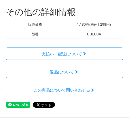
その他の詳細情報
販売価格
1,180円(税込1,298円)
型番
UBEC3A
支払い・配送について
返品について
この商品について問い合わせる