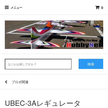
0
メニュー
検索
プロポ関連
UBEC-3Aレギュレータ