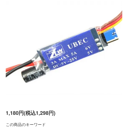
1,180円(税込1,298円)
この商品のキーワード