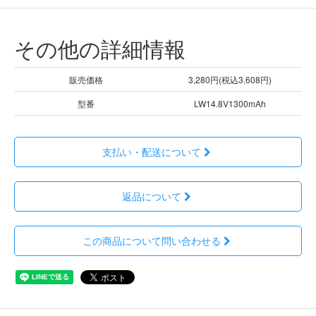
その他の詳細情報
販売価格
3,280円(税込3,608円)
型番
LW14.8V1300mAh
支払い・配送について
返品について
この商品について問い合わせる