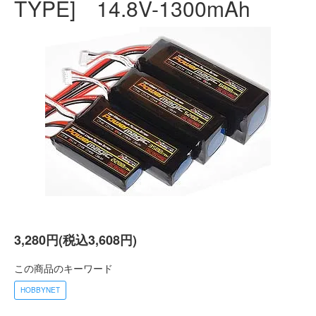
TYPE] 14.8V-1300mAh
3,280円(税込3,608円)
この商品のキーワード
HOBBYNET