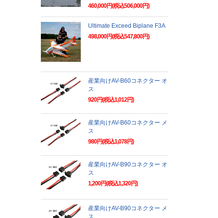
460,000円(税込506,000円)
Ultimate Exceed Biplane F3A
498,000円(税込547,800円)
産業向けAV-B60コネクター オ
ス
920円(税込1,012円)
産業向けAV-B60コネクター メ
ス
980円(税込1,078円)
産業向けAV-B90コネクター オ
ス
1,200円(税込1,320円)
産業向けAV-B90コネクター メ
ス