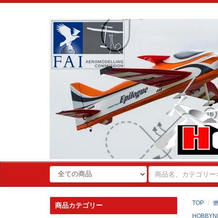
TOP
商品カテゴリー
HOBBYN