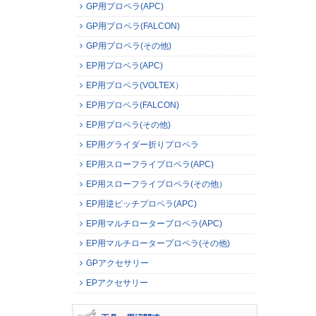
GP用プロペラ(APC)
GP用プロペラ(FALCON)
GP用プロペラ(その他)
EP用プロペラ(APC)
EP用プロペラ(VOLTEX）
EP用プロペラ(FALCON)
EP用プロペラ(その他)
EP用グライダー折りプロペラ
EP用スローフライプロペラ(APC)
EP用スローフライプロペラ(その他）
EP用逆ピッチプロペラ(APC)
EP用マルチロータープロペラ(APC)
EP用マルチロータープロペラ(その他)
GPアクセサリー
EPアクセサリー