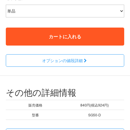
カートに入れる
オプションの値段詳細
その他の詳細情報
販売価格
840円(税込924円)
型番
SG50-D