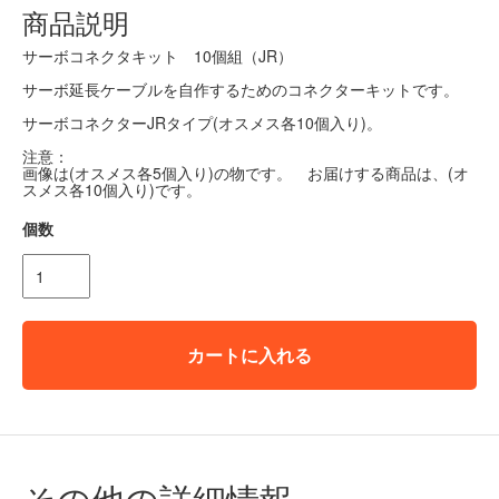
商品説明
サーボコネクタキット 10個組（JR）
サーボ延長ケーブルを自作するためのコネクターキットです。
サーボコネクターJRタイプ(オスメス各10個入り)。
注意：
画像は(オスメス各5個入り)の物です。 お届けする商品は、(オ
スメス各10個入り)です。
個数
カートに入れる
その他の詳細情報