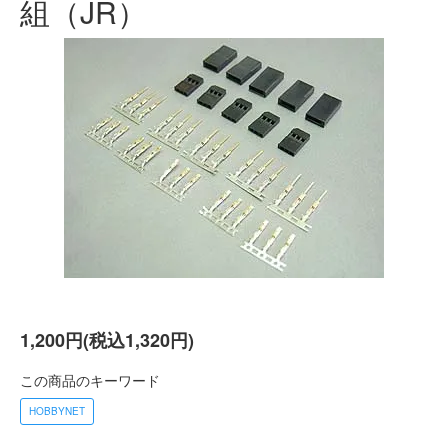
組（JR）
1,200円(税込1,320円)
この商品のキーワード
HOBBYNET