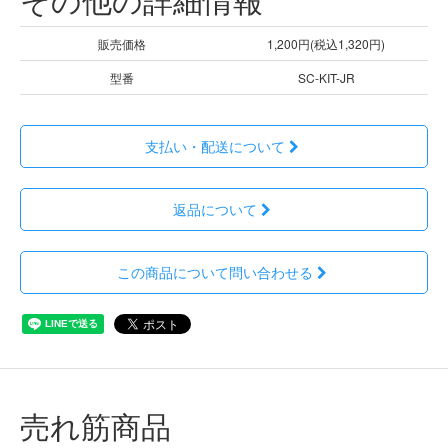
販売価格
1,200円(税込1,320円)
型番
SC-KIT-JR
支払い・配送について
返品について
この商品について問い合わせる
売れ筋商品