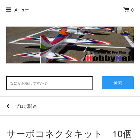
0
メニュー
検索
プロポ関連
サーボコネクタキット 10個