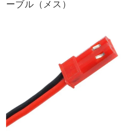
ーブル（メス）