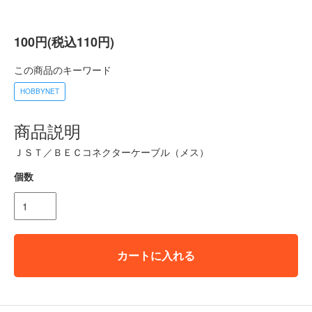
100円(税込110円)
この商品のキーワード
HOBBYNET
商品説明
ＪＳＴ／ＢＥＣコネクターケーブル（メス）
個数
カートに入れる