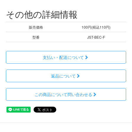
その他の詳細情報
販売価格
100円(税込110円)
型番
JST-BEC-F
支払い・配送について
返品について
この商品について問い合わせる