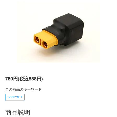
780円(税込858円)
この商品のキーワード
HOBBYNET
商品説明