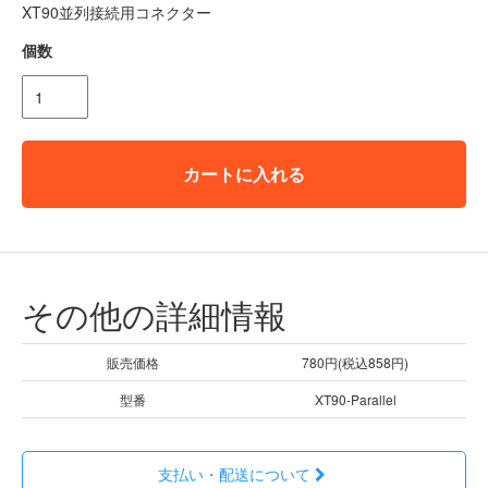
XT90並列接続用コネクター
個数
カートに入れる
その他の詳細情報
販売価格
780円(税込858円)
型番
XT90-Parallel
支払い・配送について