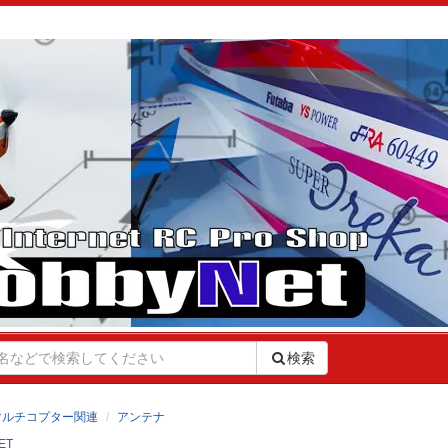
検索
マルチコプター関連
アンテナ
ET