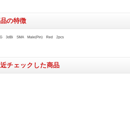
商品の特徴
G 3dBi SMA Male(Pin) Red 2pcs
最近チェックした商品