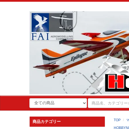
TOP
商品カテゴリー
HOBBYN