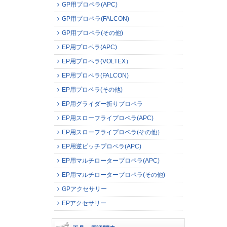
GP用プロペラ(APC)
GP用プロペラ(FALCON)
GP用プロペラ(その他)
EP用プロペラ(APC)
EP用プロペラ(VOLTEX）
EP用プロペラ(FALCON)
EP用プロペラ(その他)
EP用グライダー折りプロペラ
EP用スローフライプロペラ(APC)
EP用スローフライプロペラ(その他）
EP用逆ピッチプロペラ(APC)
EP用マルチロータープロペラ(APC)
EP用マルチロータープロペラ(その他)
GPアクセサリー
EPアクセサリー