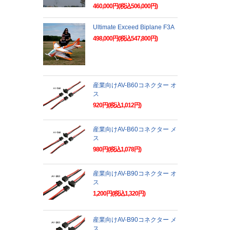
460,000円(税込506,000円)
Ultimate Exceed Biplane F3A
498,000円(税込547,800円)
産業向けAV-B60コネクター オ
ス
920円(税込1,012円)
産業向けAV-B60コネクター メ
ス
980円(税込1,078円)
産業向けAV-B90コネクター オ
ス
1,200円(税込1,320円)
産業向けAV-B90コネクター メ
ス