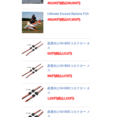
460,000円(税込506,000円)
Ultimate Exceed Biplane F3A
498,000円(税込547,800円)
産業向けAV-B60コネクター オ
ス
920円(税込1,012円)
産業向けAV-B60コネクター メ
ス
980円(税込1,078円)
産業向けAV-B90コネクター オ
ス
1,200円(税込1,320円)
産業向けAV-B90コネクター メ
ス