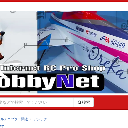
検索
マルチコプター関連
アンテナ
ET