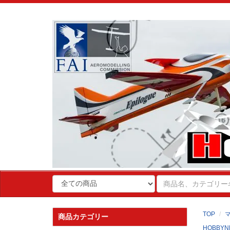
TOP
商品カテゴリー
HOBBYN