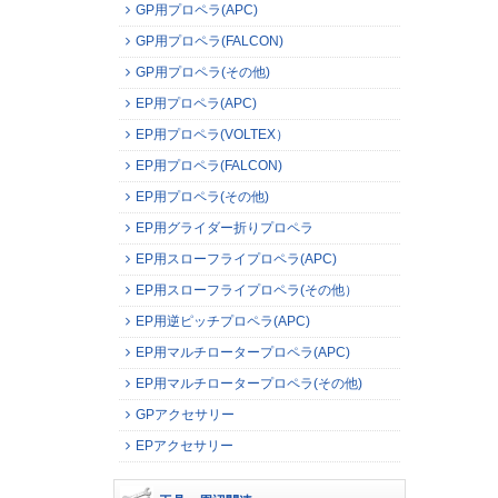
GP用プロペラ(APC)
GP用プロペラ(FALCON)
GP用プロペラ(その他)
EP用プロペラ(APC)
EP用プロペラ(VOLTEX）
EP用プロペラ(FALCON)
EP用プロペラ(その他)
EP用グライダー折りプロペラ
EP用スローフライプロペラ(APC)
EP用スローフライプロペラ(その他）
EP用逆ピッチプロペラ(APC)
EP用マルチロータープロペラ(APC)
EP用マルチロータープロペラ(その他)
GPアクセサリー
EPアクセサリー