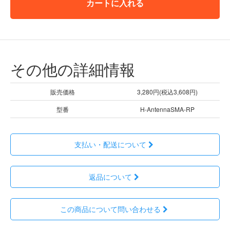
カートに入れる
その他の詳細情報
販売価格
3,280円(税込3,608円)
型番
H-AntennaSMA-RP
支払い・配送について
返品について
この商品について問い合わせる