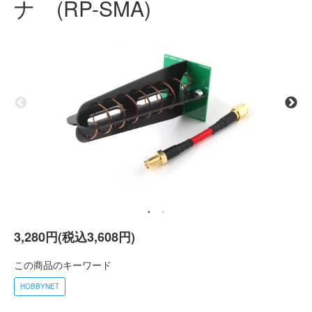
ナ (RP-SMA)
3,280円(税込3,608円)
この商品のキーワード
HOBBYNET