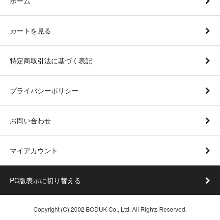
ホーム
カートを見る
特定商取引法に基づく表記
プライバシーポリシー
お問い合わせ
マイアカウント
PC版表示に切り替える
Copyright (C) 2002 BODUK Co., Ltd. All Rights Reserved.