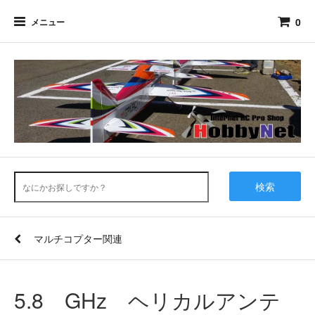
0
メニュー
検索
マルチコプター関連
5.8 GHz ヘリカルアンテ