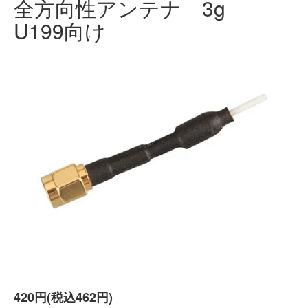
全方向性アンテナ 3g
U199向け
420円(税込462円)