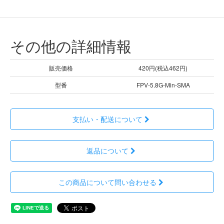
その他の詳細情報
販売価格
420円(税込462円)
型番
FPV-5.8G-Min-SMA
支払い・配送について
返品について
この商品について問い合わせる