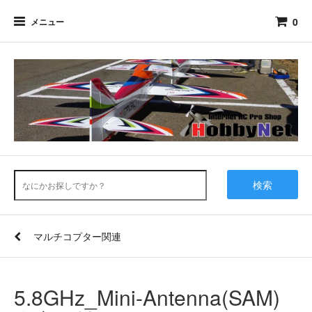
0
メニュー
検索
マルチコプター関連
5.8GHz_Mini-Antenna(SAM)