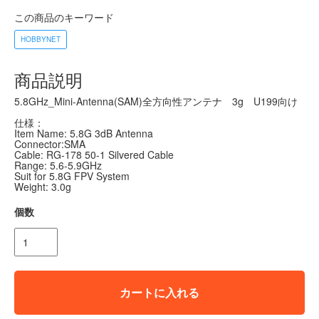
この商品のキーワード
HOBBYNET
商品説明
5.8GHz_Mini-Antenna(SAM)全方向性アンテナ 3g U199向け
仕様：
Item Name: 5.8G 3dB Antenna
Connector:SMA
Cable: RG-178 50-1 Silvered Cable
Range: 5.6-5.9GHz
Suit for 5.8G FPV System
Weight: 3.0g
個数
カートに入れる