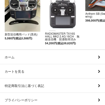
Anthem SB (S
wing)
398,000円(税込
RADIOMASTER TX16S
新型送信機用パッド(黒色)
HALL MK2 2.4G 16CH 無
5,080円(税込5,588円)
線送信機 技適取得済み
54,200円(税込59,620円)
ホーム
カートを見る
特定商取引法に基づく表記
プライバシーポリシー