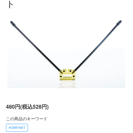
ト
480円(税込528円)
この商品のキーワード
HOBBYNET