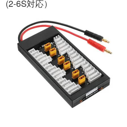
(2-6S対応）