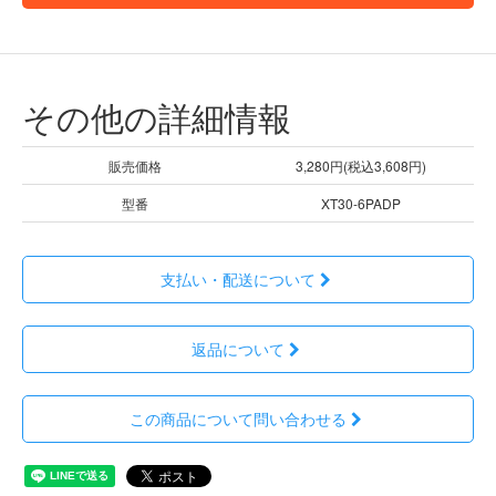
その他の詳細情報
販売価格
3,280円(税込3,608円)
型番
XT30-6PADP
支払い・配送について
返品について
この商品について問い合わせる