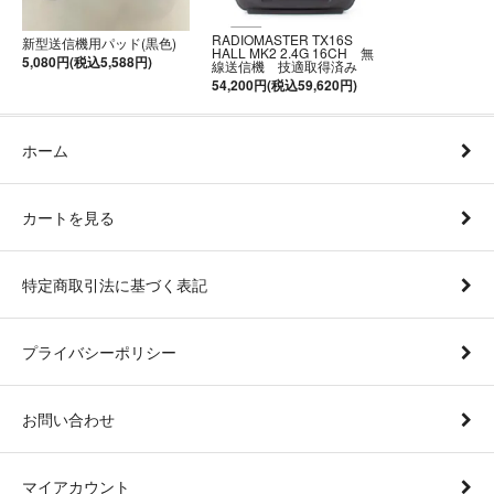
RADIOMASTER TX16S
新型送信機用パッド(黒色)
HALL MK2 2.4G 16CH 無
5,080円(税込5,588円)
線送信機 技適取得済み
54,200円(税込59,620円)
ホーム
カートを見る
特定商取引法に基づく表記
プライバシーポリシー
お問い合わせ
マイアカウント