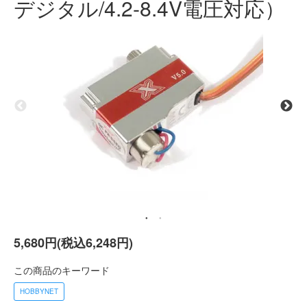
デジタル/4.2-8.4V電圧対応）
5,680円(税込6,248円)
この商品のキーワード
HOBBYNET