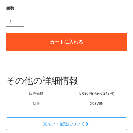
個数
カートに入れる
その他の詳細情報
販売価格
5,680円(税込6,248円)
型番
X08V6N
支払い・配送について