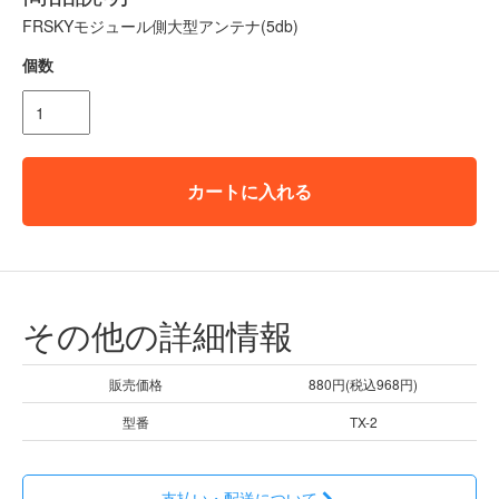
FRSKYモジュール側大型アンテナ(5db)
個数
カートに入れる
その他の詳細情報
販売価格
880円(税込968円)
型番
TX-2
支払い・配送について