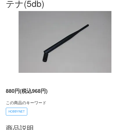
テナ(5db)
880円(税込968円)
この商品のキーワード
HOBBYNET
商品説明