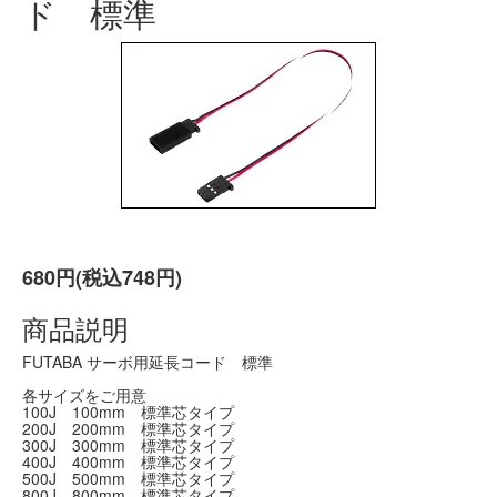
ド 標準
680円(税込748円)
商品説明
FUTABA サーボ用延長コード 標準
各サイズをご用意
100J 100mm 標準芯タイプ
200J 200mm 標準芯タイプ
300J 300mm 標準芯タイプ
400J 400mm 標準芯タイプ
500J 500mm 標準芯タイプ
800J 800mm 標準芯タイプ