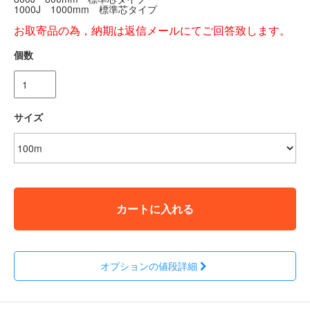
1000J 1000mm 標準芯タイプ
お取寄品の為，納期は返信メールにてご回答致します。
個数
サイズ
カートに入れる
オプションの値段詳細