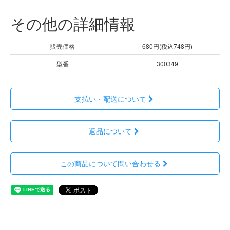
その他の詳細情報
販売価格
680円(税込748円)
型番
300349
支払い・配送について
返品について
この商品について問い合わせる