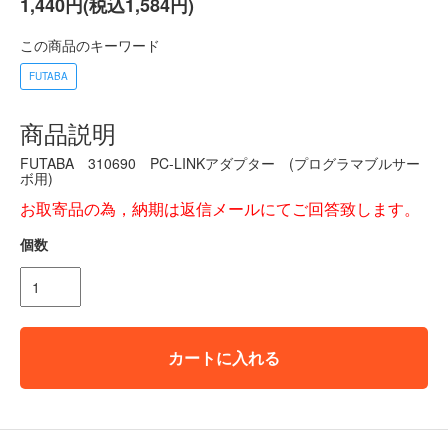
1,440円(税込1,584円)
この商品のキーワード
FUTABA
商品説明
FUTABA 310690 PC-LINKアダプター (プログラマブルサー
ボ用)
お取寄品の為，納期は返信メールにてご回答致します。
個数
カートに入れる