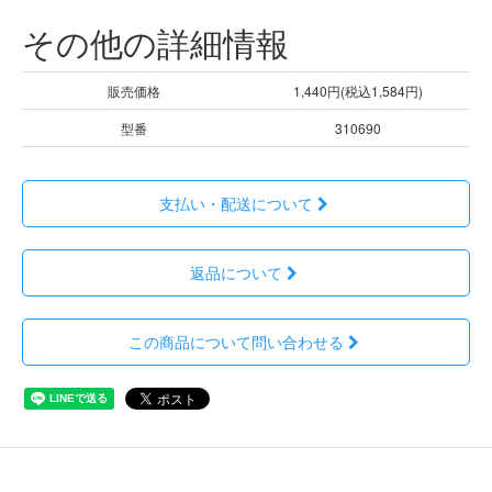
その他の詳細情報
販売価格
1,440円(税込1,584円)
型番
310690
支払い・配送について
返品について
この商品について問い合わせる