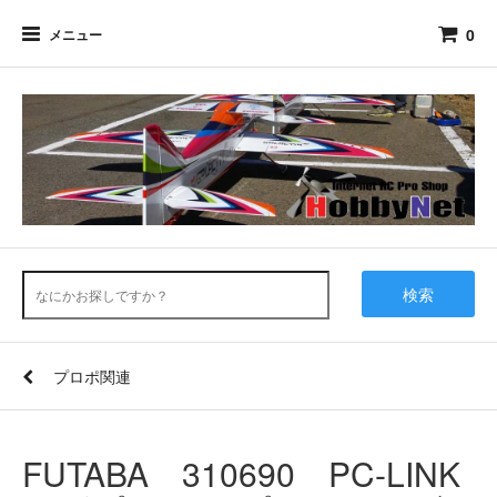
0
メニュー
検索
プロポ関連
FUTABA 310690 PC-LINK