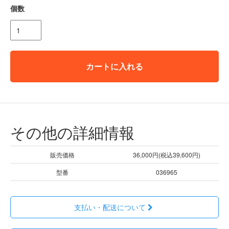
個数
カートに入れる
その他の詳細情報
販売価格
36,000円(税込39,600円)
型番
036965
支払い・配送について