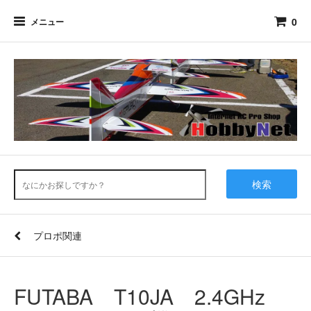
0
メニュー
検索
プロポ関連
FUTABA T10JA 2.4GHz