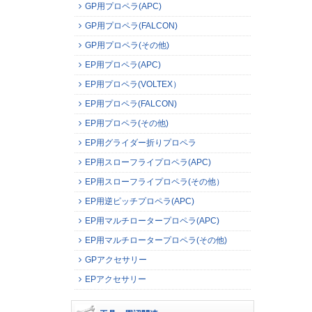
GP用プロペラ(APC)
GP用プロペラ(FALCON)
GP用プロペラ(その他)
EP用プロペラ(APC)
EP用プロペラ(VOLTEX）
EP用プロペラ(FALCON)
EP用プロペラ(その他)
EP用グライダー折りプロペラ
EP用スローフライプロペラ(APC)
EP用スローフライプロペラ(その他）
EP用逆ピッチプロペラ(APC)
EP用マルチロータープロペラ(APC)
EP用マルチロータープロペラ(その他)
GPアクセサリー
EPアクセサリー