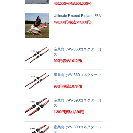
460,000円(税込506,000円)
Ultimate Exceed Biplane F3A
498,000円(税込547,800円)
産業向けAV-B60コネクター オ
ス
920円(税込1,012円)
産業向けAV-B60コネクター メ
ス
980円(税込1,078円)
産業向けAV-B90コネクター オ
ス
1,200円(税込1,320円)
産業向けAV-B90コネクター メ
ス