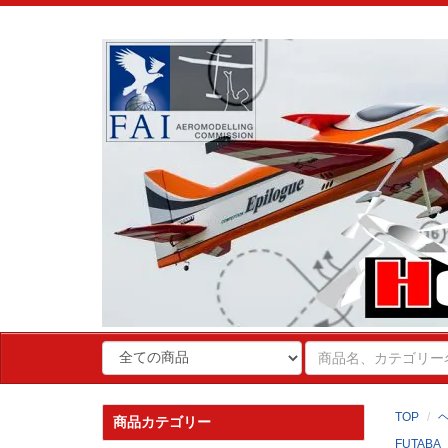
TOP
商品カテゴリー
FUTABA