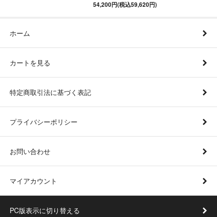
54,200円(税込59,620円)
ホーム
カートを見る
特定商取引法に基づく表記
プライバシーポリシー
お問い合わせ
マイアカウント
PC版表示に切り替える