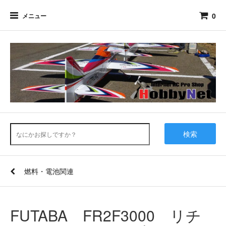
0
メニュー
検索
燃料・電池関連
FUTABA FR2F3000 リチ