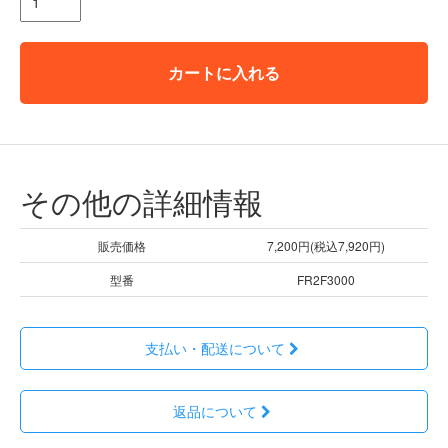
カートに入れる
その他の詳細情報
販売価格
7,200円(税込7,920円)
型番
FR2F3000
支払い・配送について
返品について