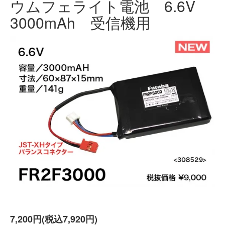
ウムフェライト電池 6.6V
3000mAh 受信機用
7,200円(税込7,920円)