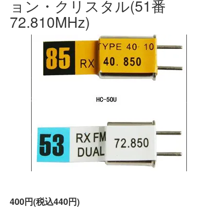
ョン・クリスタル(51番
72.810MHz)
400円(税込440円)