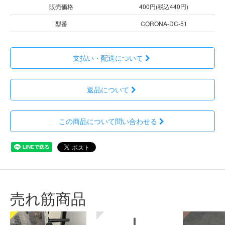
販売価格
400円(税込440円)
型番
CORONA-DC-51
支払い・配送について
返品について
この商品について問い合わせる
売れ筋商品