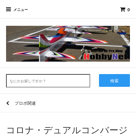
0
メニュー
検索
プロポ関連
コロナ・デュアルコンバージ