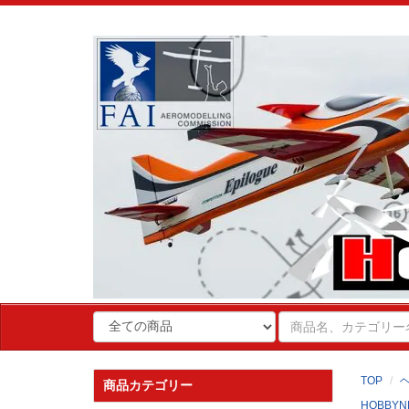
TOP
商品カテゴリー
HOBBYN