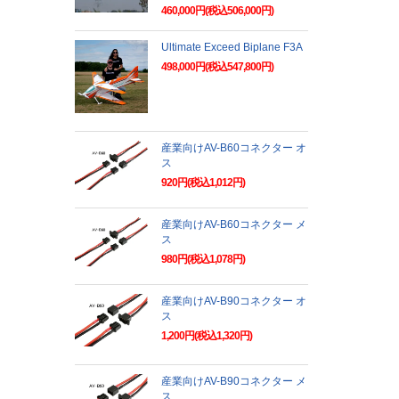
460,000円(税込506,000円)
Ultimate Exceed Biplane F3A
498,000円(税込547,800円)
産業向けAV-B60コネクター オ
ス
920円(税込1,012円)
産業向けAV-B60コネクター メ
ス
980円(税込1,078円)
産業向けAV-B90コネクター オ
ス
1,200円(税込1,320円)
産業向けAV-B90コネクター メ
ス