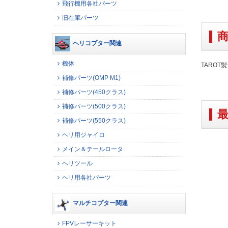
飛行機用各社パーツ
旧在庫パーツ
ヘリコプター関連
機体
TARO
補修パーツ(OMP M1)
補修パーツ(450クラス)
補修パーツ(500クラス)
補修パーツ(550クラス)
ヘリ用ジャイロ
メイン＆テールロータ
ヘリツール
ヘリ用各社パーツ
マルチコプター関連
FPVレーサーキット