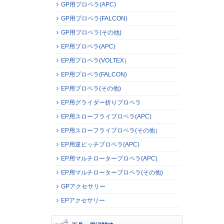
GP用プロペラ(APC)
GP用プロペラ(FALCON)
GP用プロペラ(その他)
EP用プロペラ(APC)
EP用プロペラ(VOLTEX）
EP用プロペラ(FALCON)
EP用プロペラ(その他)
EP用グライダー折りプロペラ
EP用スローフライプロペラ(APC)
EP用スローフライプロペラ(その他）
EP用逆ピッチプロペラ(APC)
EP用マルチロータープロペラ(APC)
EP用マルチロータープロペラ(その他)
GPアクセサリー
EPアクセサリー