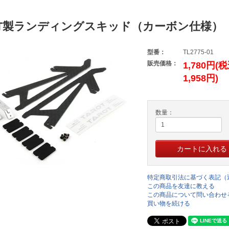
OT製ランディングスキッド（カーボン仕様）
型番：
TL2775-01
販売価格：
1,780円(
1,958円)
数量：
特定商取引法に基づく表記（
この商品を友達に教える
この商品について問い合わせ
買い物を続ける