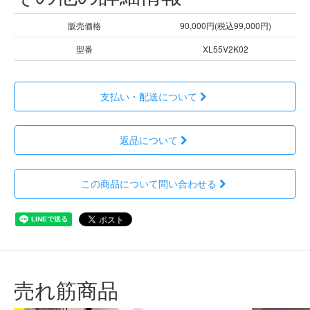
販売価格
90,000円(税込99,000円)
型番
XL55V2K02
支払い・配送について
返品について
この商品について問い合わせる
売れ筋商品