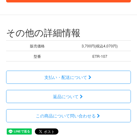
その他の詳細情報
販売価格
3,700円(税込4,070円)
型番
ETR-107
支払い・配送について
返品について
この商品について問い合わせる