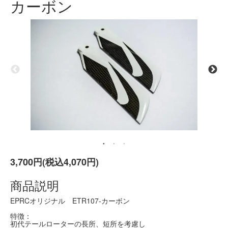
カーボン
3,700円(税込4,070円)
商品説明
EPRCオリジナル ETR107-カーボン
特徴：
初代テールローターの長所、短所を考慮し