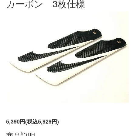
カーボン 3枚仕様
5,390円(税込5,929円)
商品説明