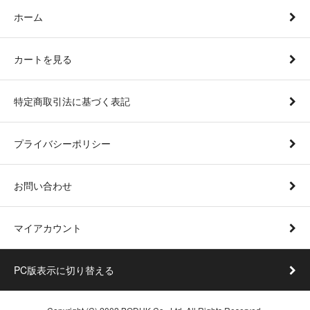
ホーム
カートを見る
特定商取引法に基づく表記
プライバシーポリシー
お問い合わせ
マイアカウント
PC版表示に切り替える