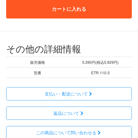
カートに入れる
その他の詳細情報
販売価格
5,390円(税込5,929円)
型番
ETR-110-3
支払い・配送について
返品について
この商品について問い合わせる