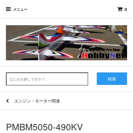
0
メニュー
検索
エンジン・モーター関連
PMBM5050-490KV