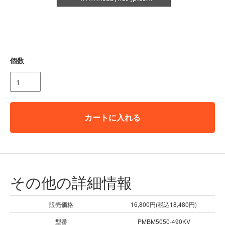
個数
カートに入れる
その他の詳細情報
販売価格
16,800円(税込18,480円)
型番
PMBM5050-490KV