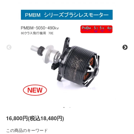
16,800円(税込18,480円)
この商品のキーワード