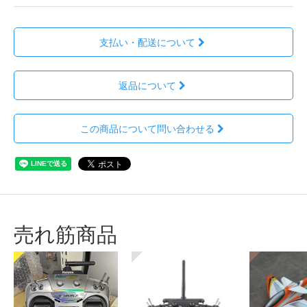
支払い・配送について
返品について
この商品について問い合わせる
売れ筋商品