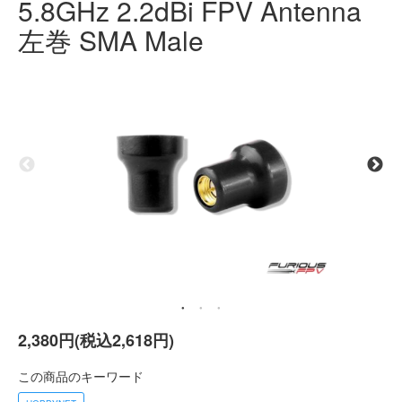
5.8GHz 2.2dBi FPV Antenna
左巻 SMA Male
2,380円(税込2,618円)
この商品のキーワード