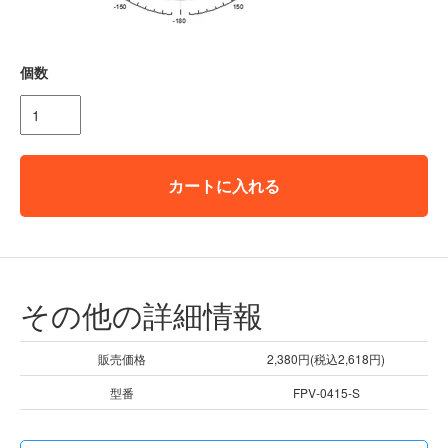
個数
カートに入れる
その他の詳細情報
販売価格
2,380円(税込2,618円)
型番
FPV-0415-S