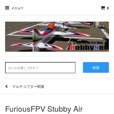
0
メニュー
検索
マルチコプター関連
FuriousFPV Stubby Air