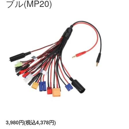
ブル(MP20)
3,980円(税込4,378円)