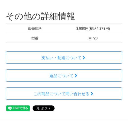
その他の詳細情報
販売価格
3,980円(税込4,378円)
型番
MP20
支払い・配送について
返品について
この商品について問い合わせる