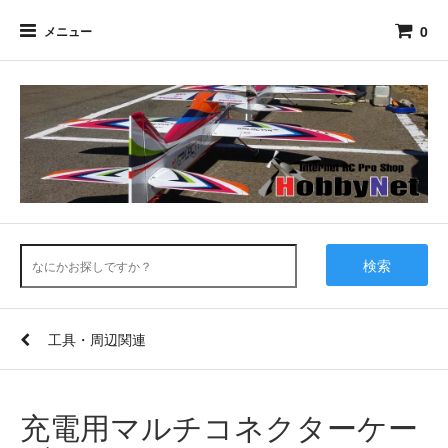
0
メニュー
検索
工具・周辺関連
充電用マルチコネクターケー