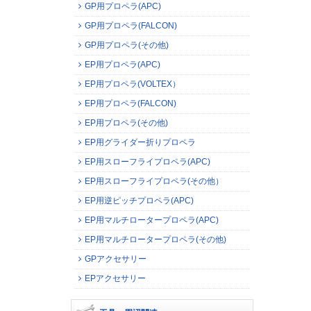
GP用プロペラ(APC)
GP用プロペラ(FALCON)
GP用プロペラ(その他)
EP用プロペラ(APC)
EP用プロペラ(VOLTEX）
EP用プロペラ(FALCON)
EP用プロペラ(その他)
EP用グライダー折りプロペラ
EP用スローフライプロペラ(APC)
EP用スローフライプロペラ(その他）
EP用逆ピッチプロペラ(APC)
EP用マルチロータープロペラ(APC)
EP用マルチロータープロペラ(その他)
GPアクセサリー
EPアクセサリー