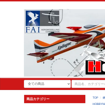
TOP
商品カテゴリー
HOBBYN