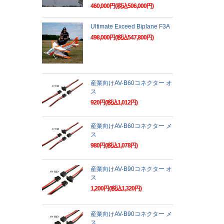
460,000円(税込506,000円)
Ultimate Exceed Biplane F3A
498,000円(税込547,800円)
産業向けAV-B60コネクター オ
ス
920円(税込1,012円)
産業向けAV-B60コネクター メ
ス
980円(税込1,078円)
産業向けAV-B90コネクター オ
ス
1,200円(税込1,320円)
産業向けAV-B90コネクター メ
ス