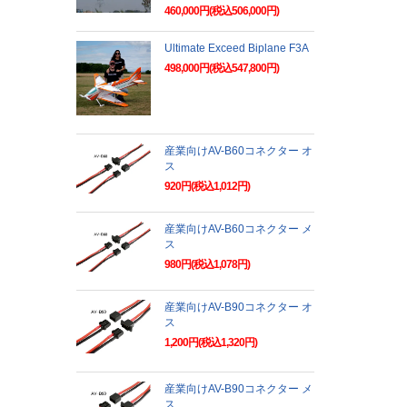
460,000円(税込506,000円)
Ultimate Exceed Biplane F3A
498,000円(税込547,800円)
産業向けAV-B60コネクター オ
ス
920円(税込1,012円)
産業向けAV-B60コネクター メ
ス
980円(税込1,078円)
産業向けAV-B90コネクター オ
ス
1,200円(税込1,320円)
産業向けAV-B90コネクター メ
ス