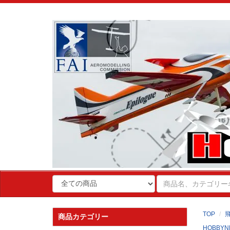
TOP
商品カテゴリー
HOBBYN