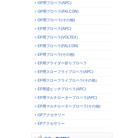
GP用プロペラ(APC)
GP用プロペラ(FALCON)
GP用プロペラ(その他)
EP用プロペラ(APC)
EP用プロペラ(VOLTEX）
EP用プロペラ(FALCON)
EP用プロペラ(その他)
EP用グライダー折りプロペラ
EP用スローフライプロペラ(APC)
EP用スローフライプロペラ(その他）
EP用逆ピッチプロペラ(APC)
EP用マルチロータープロペラ(APC)
EP用マルチロータープロペラ(その他)
GPアクセサリー
EPアクセサリー