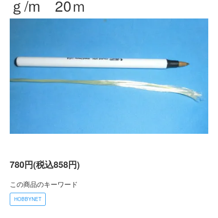
ｇ/m 20ｍ
780円(税込858円)
この商品のキーワード
HOBBYNET