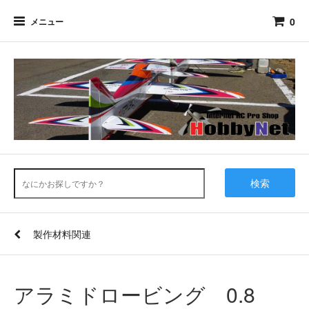
0
メニュー
検索
製作材料関連
アラミドロービング 0.8