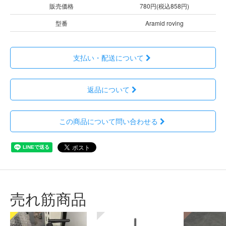
販売価格
780円(税込858円)
型番
Aramid roving
支払い・配送について
返品について
この商品について問い合わせる
売れ筋商品