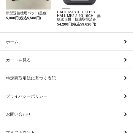
RADIOMASTER TX16S
新型送信機用パッド(黒色)
HALL MK2 2.4G 16CH 無
5,080円(税込5,588円)
線送信機 技適取得済み
54,200円(税込59,620円)
ホーム
カートを見る
特定商取引法に基づく表記
プライバシーポリシー
お問い合わせ
マイアカウント