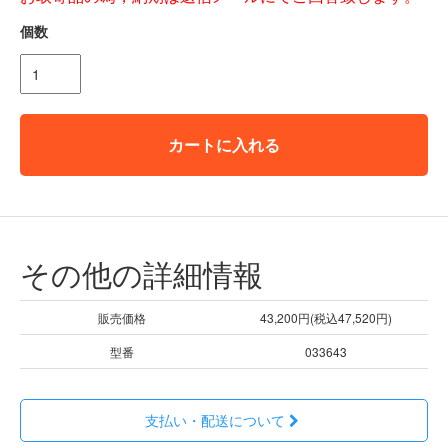
個数
カートに入れる
その他の詳細情報
販売価格
43,200円(税込47,520円)
型番
033643
支払い・配送について