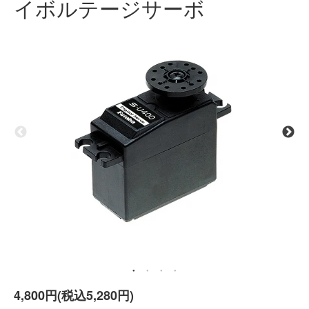
イボルテージサーボ
4,800円(税込5,280円)