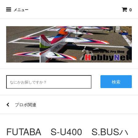
0
メニュー
検索
プロポ関連
FUTABA S-U400 S.BUSハ