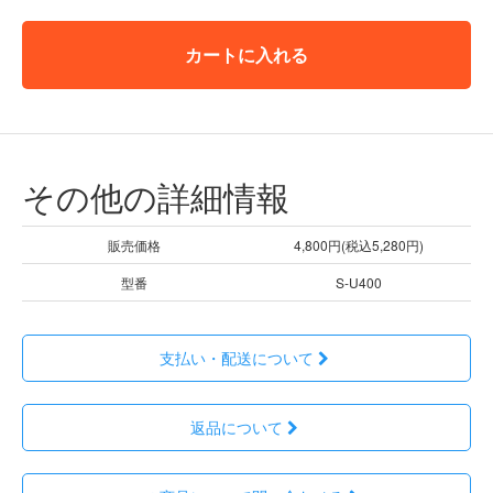
カートに入れる
その他の詳細情報
販売価格
4,800円(税込5,280円)
型番
S-U400
支払い・配送について
返品について