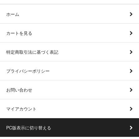
ホーム
カートを見る
特定商取引法に基づく表記
プライバシーポリシー
お問い合わせ
マイアカウント
PC版表示に切り替える