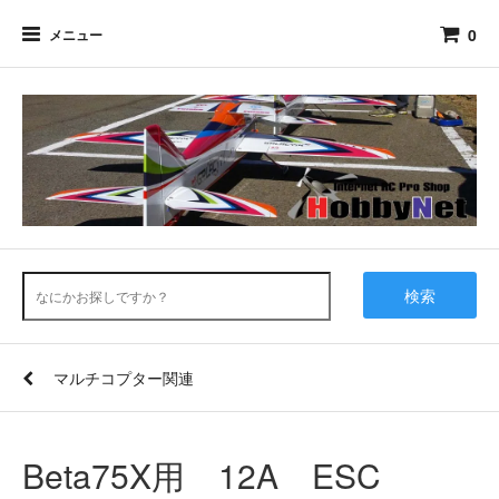
0
メニュー
検索
マルチコプター関連
Beta75X用 12A ESC