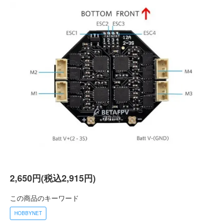
2,650円(税込2,915円)
この商品のキーワード
HOBBYNET