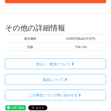
その他の詳細情報
販売価格
2,650円(税込2,915円)
型番
75X-12A
支払い・配送について
返品について
この商品について問い合わせる