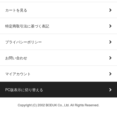
カートを見る
特定商取引法に基づく表記
プライバシーポリシー
お問い合わせ
マイアカウント
PC版表示に切り替える
Copyright (C) 2002 BODUK Co., Ltd. All Rights Reserved.