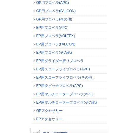
GP用プロペラ(APC)
GP用プロペラ(FALCON)
GP用プロペラ(その他)
EP用プロペラ(APC)
EP用プロペラ(VOLTEX）
EP用プロペラ(FALCON)
EP用プロペラ(その他)
EP用グライダー折りプロペラ
EP用スローフライプロペラ(APC)
EP用スローフライプロペラ(その他）
EP用逆ピッチプロペラ(APC)
EP用マルチロータープロペラ(APC)
EP用マルチロータープロペラ(その他)
GPアクセサリー
EPアクセサリー