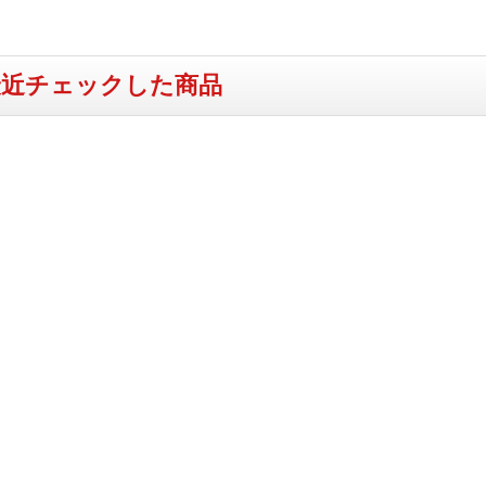
最近チェックした商品