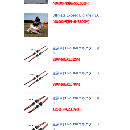
460,000円(税込506,000円)
Ultimate Exceed Biplane F3A
498,000円(税込547,800円)
産業向けAV-B60コネクター オ
ス
920円(税込1,012円)
産業向けAV-B60コネクター メ
ス
980円(税込1,078円)
産業向けAV-B90コネクター オ
ス
1,200円(税込1,320円)
産業向けAV-B90コネクター メ
ス