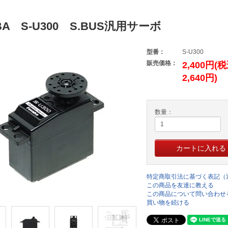
BA S-U300 S.BUS汎用サーボ
型番：
S-U300
販売価格：
2,400円(
2,640円)
数量：
特定商取引法に基づく表記（
この商品を友達に教える
この商品について問い合わせ
買い物を続ける