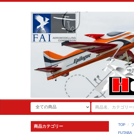
TOP
商品カテゴリー
FUTABA