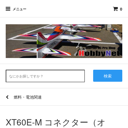
0
メニュー
検索
燃料・電池関連
XT60E-M コネクター（オ