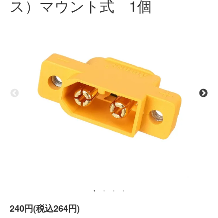
ス）マウント式 1個
240円(税込264円)