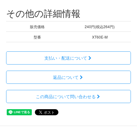
その他の詳細情報
販売価格
240円(税込264円)
型番
XT60E-M
支払い・配送について
返品について
この商品について問い合わせる