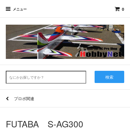
0
メニュー
検索
プロポ関連
FUTABA S-AG300