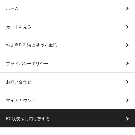
ホーム
カートを見る
特定商取引法に基づく表記
プライバシーポリシー
お問い合わせ
マイアカウント
PC版表示に切り替える