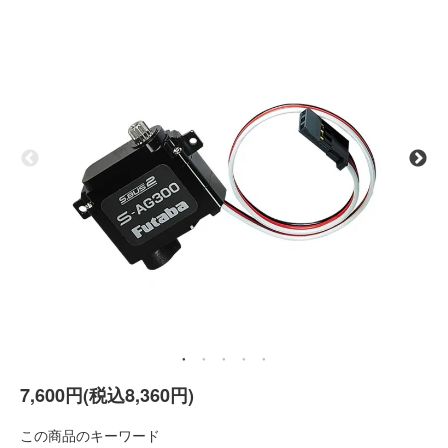
7,600円(税込8,360円)
この商品のキーワード