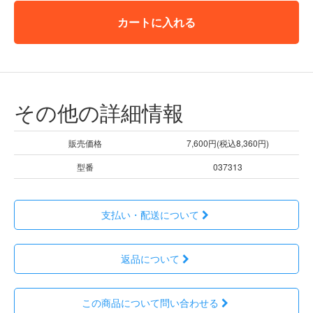
カートに入れる
その他の詳細情報
販売価格
7,600円(税込8,360円)
型番
037313
支払い・配送について
返品について
この商品について問い合わせる