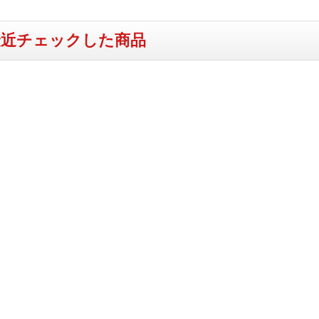
最近チェックした商品