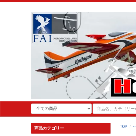
TOP
商品カテゴリー