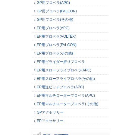
GP用プロペラ(APC)
GP用プロペラ(FALCON)
GP用プロペラ(その他)
EP用プロペラ(APC)
EP用プロペラ(VOLTEX）
EP用プロペラ(FALCON)
EP用プロペラ(その他)
EP用グライダー折りプロペラ
EP用スローフライプロペラ(APC)
EP用スローフライプロペラ(その他）
EP用逆ピッチプロペラ(APC)
EP用マルチロータープロペラ(APC)
EP用マルチロータープロペラ(その他)
GPアクセサリー
EPアクセサリー