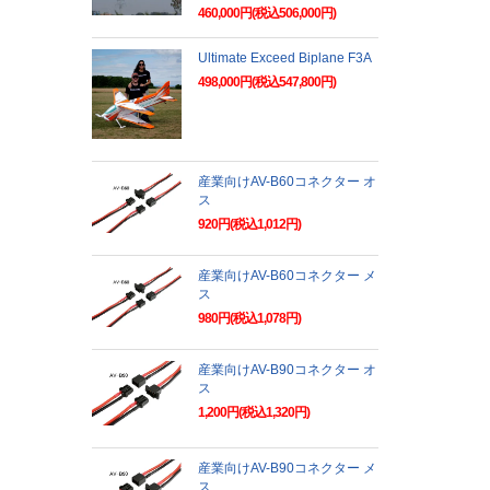
460,000円(税込506,000円)
Ultimate Exceed Biplane F3A
498,000円(税込547,800円)
産業向けAV-B60コネクター オ
ス
920円(税込1,012円)
産業向けAV-B60コネクター メ
ス
980円(税込1,078円)
産業向けAV-B90コネクター オ
ス
1,200円(税込1,320円)
産業向けAV-B90コネクター メ
ス