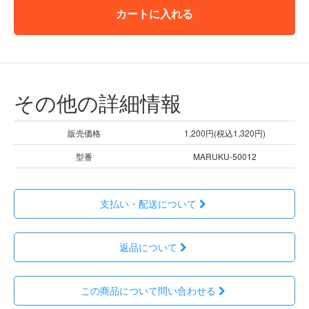
カートに入れる
その他の詳細情報
販売価格
1,200円(税込1,320円)
型番
MARUKU-50012
支払い・配送について
返品について
この商品について問い合わせる