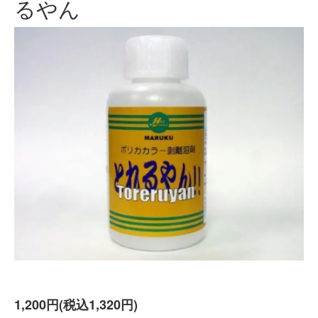
るやん
1,200円(税込1,320円)