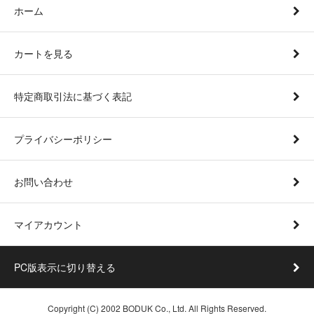
ホーム
カートを見る
特定商取引法に基づく表記
プライバシーポリシー
お問い合わせ
マイアカウント
PC版表示に切り替える
Copyright (C) 2002 BODUK Co., Ltd. All Rights Reserved.