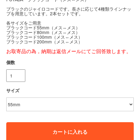
ブラックのジャイロコードです。長さに応じて4種類ラインナッ
プを用意しています。2本セットです。
各サイズをご用意
ブラックコード55mm（メス⇔メス）
ブラックコード80mm（メス⇔メス）
ブラックコード100mm（メス⇔メス）
ブラックコード200mm（メス⇔メス）
お取寄品の為，納期は返信メールにてご回答致します。
個数
サイズ
カートに入れる