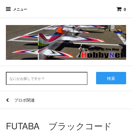
0
メニュー
検索
プロポ関連
FUTABA ブラックコード