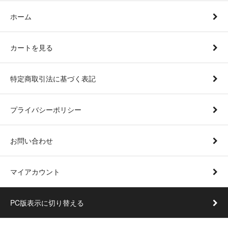
ホーム
カートを見る
特定商取引法に基づく表記
プライバシーポリシー
お問い合わせ
マイアカウント
PC版表示に切り替える