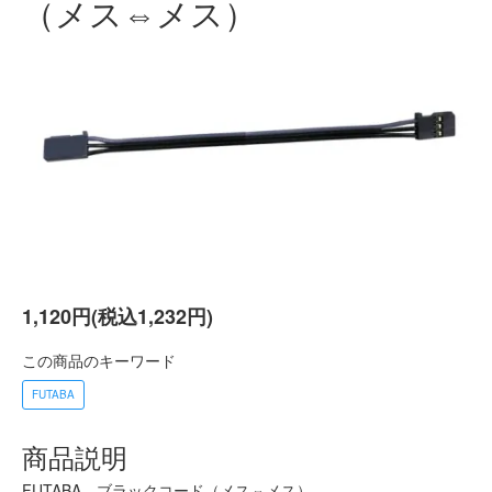
（メス⇔メス）
1,120円(税込1,232円)
この商品のキーワード
FUTABA
商品説明
FUTABA ブラックコード（メス⇔メス）