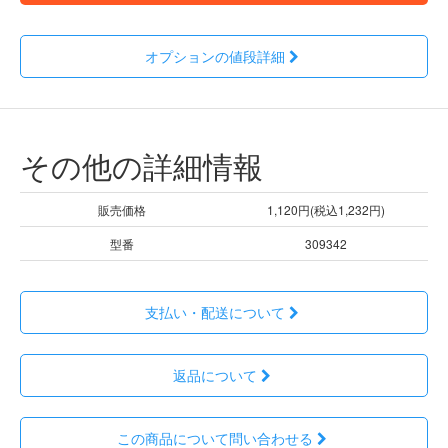
オプションの値段詳細
その他の詳細情報
販売価格
1,120円(税込1,232円)
型番
309342
支払い・配送について
返品について
この商品について問い合わせる