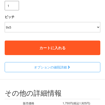
ピッチ
カートに入れる
オプションの値段詳細
その他の詳細情報
販売価格
1,750円(税込1,925円)