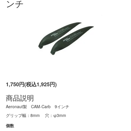
ンチ
1,750円(税込1,925円)
商品説明
Aeronaut製 CAM-Carb 9インチ
グリップ幅：8mm 穴：φ3mm
個数