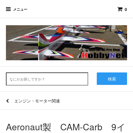
0
メニュー
検索
エンジン・モーター関連
Aeronaut製 CAM-Carb 9イ