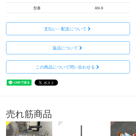
型番
AN-9
支払い・配送について
返品について
この商品について問い合わせる
売れ筋商品