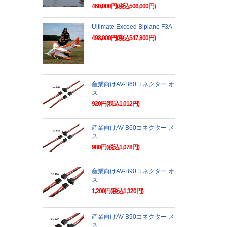
460,000円(税込506,000円)
Ultimate Exceed Biplane F3A
498,000円(税込547,800円)
産業向けAV-B60コネクター オ
ス
920円(税込1,012円)
産業向けAV-B60コネクター メ
ス
980円(税込1,078円)
産業向けAV-B90コネクター オ
ス
1,200円(税込1,320円)
産業向けAV-B90コネクター メ
ス