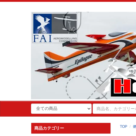
TOP
商品カテゴリー