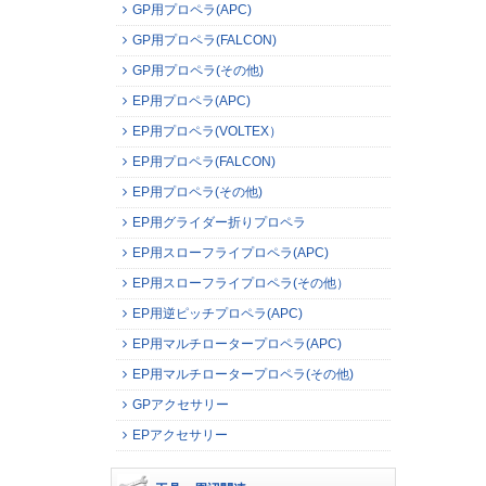
GP用プロペラ(APC)
GP用プロペラ(FALCON)
GP用プロペラ(その他)
EP用プロペラ(APC)
EP用プロペラ(VOLTEX）
EP用プロペラ(FALCON)
EP用プロペラ(その他)
EP用グライダー折りプロペラ
EP用スローフライプロペラ(APC)
EP用スローフライプロペラ(その他）
EP用逆ピッチプロペラ(APC)
EP用マルチロータープロペラ(APC)
EP用マルチロータープロペラ(その他)
GPアクセサリー
EPアクセサリー